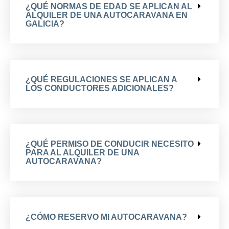
¿QUÉ NORMAS DE EDAD SE APLICAN AL
ALQUILER DE UNA AUTOCARAVANA EN
GALICIA?
¿QUÉ REGULACIONES SE APLICAN A
LOS CONDUCTORES ADICIONALES?
¿QUÉ PERMISO DE CONDUCIR NECESITO
PARA AL ALQUILER DE UNA
AUTOCARAVANA?
¿CÓMO RESERVO MI AUTOCARAVANA?