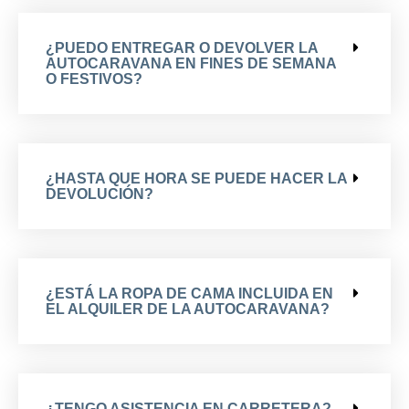
¿PUEDO ENTREGAR O DEVOLVER LA
AUTOCARAVANA EN FINES DE SEMANA
O FESTIVOS?
¿HASTA QUE HORA SE PUEDE HACER LA
DEVOLUCIÓN?
¿ESTÁ LA ROPA DE CAMA INCLUIDA EN
EL ALQUILER DE LA AUTOCARAVANA?
¿TENGO ASISTENCIA EN CARRETERA?