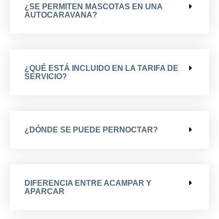
¿SE PERMITEN MASCOTAS EN UNA
AUTOCARAVANA?
¿QUÉ ESTÁ INCLUIDO EN LA TARIFA DE
SERVICIO?
¿DÓNDE SE PUEDE PERNOCTAR?
DIFERENCIA ENTRE ACAMPAR Y
APARCAR