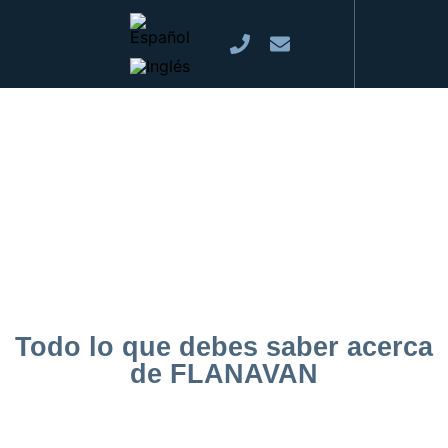
Todo lo que debes saber acerca
de FLANAVAN