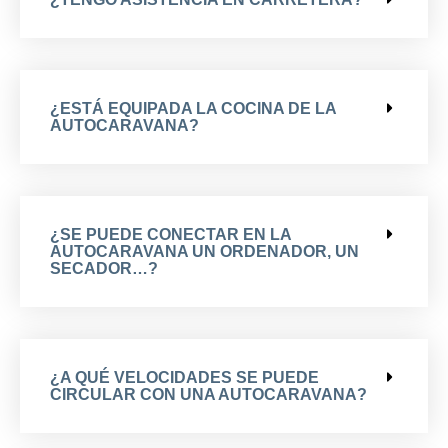
¿ESTÁ EQUIPADA LA COCINA DE LA
AUTOCARAVANA?
¿SE PUEDE CONECTAR EN LA
AUTOCARAVANA UN ORDENADOR, UN
SECADOR…?
¿A QUÉ VELOCIDADES SE PUEDE
CIRCULAR CON UNA AUTOCARAVANA?