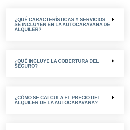
¿QUÉ CARACTERÍSTICAS Y SERVICIOS
SE INCLUYEN EN LA AUTOCARAVANA DE
ALQUILER?
¿QUÉ INCLUYE LA COBERTURA DEL
SEGURO?
¿CÓMO SE CALCULA EL PRECIO DEL
ALQUILER DE LA AUTOCARAVANA?