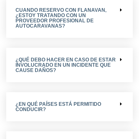
CUANDO RESERVO CON FLANAVAN,
¿ESTOY TRATANDO CON UN
PROVEEDOR PROFESIONAL DE
AUTOCARAVANAS?
¿QUÉ DEBO HACER EN CASO DE ESTAR
INVOLUCRADO EN UN INCIDENTE QUE
CAUSE DAÑOS?
¿EN QUÉ PAÍSES ESTÁ PERMITIDO
CONDUCIR?