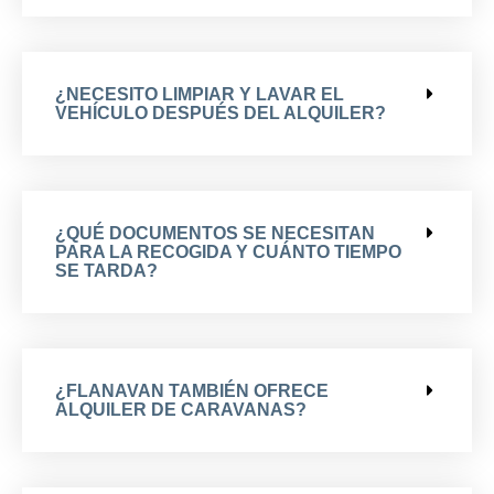
¿NECESITO LIMPIAR Y LAVAR EL
VEHÍCULO DESPUÉS DEL ALQUILER?
¿QUÉ DOCUMENTOS SE NECESITAN
PARA LA RECOGIDA Y CUÁNTO TIEMPO
SE TARDA?
¿FLANAVAN TAMBIÉN OFRECE
ALQUILER DE CARAVANAS?