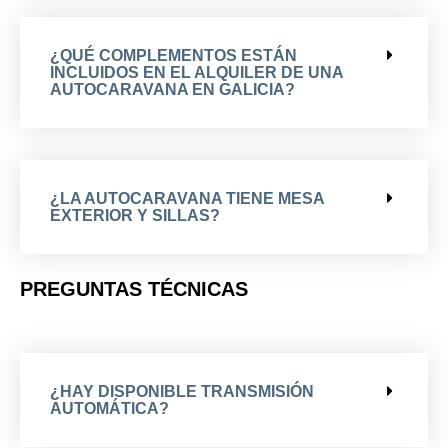
¿QUÉ COMPLEMENTOS ESTÁN
INCLUIDOS EN EL ALQUILER DE UNA
AUTOCARAVANA EN GALICIA?
¿LA AUTOCARAVANA TIENE MESA
EXTERIOR Y SILLAS?
PREGUNTAS TÉCNICAS
¿HAY DISPONIBLE TRANSMISIÓN
AUTOMÁTICA?