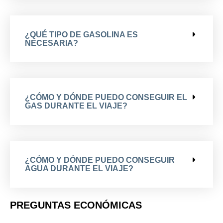
¿QUÉ TIPO DE GASOLINA ES
NECESARIA?
¿CÓMO Y DÓNDE PUEDO CONSEGUIR EL
GAS DURANTE EL VIAJE?
¿CÓMO Y DÓNDE PUEDO CONSEGUIR
AGUA DURANTE EL VIAJE?
PREGUNTAS ECONÓMICAS