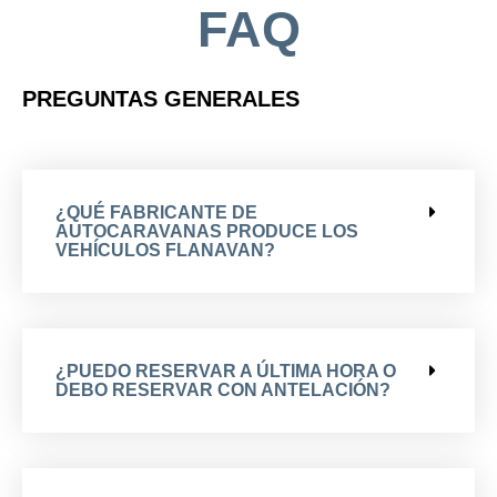
FAQ
PREGUNTAS GENERALES
¿QUÉ FABRICANTE DE
AUTOCARAVANAS PRODUCE LOS
VEHÍCULOS FLANAVAN?
¿PUEDO RESERVAR A ÚLTIMA HORA O
DEBO RESERVAR CON ANTELACIÓN?