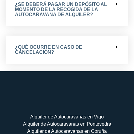
¿SE DEBERÁ PAGAR UN DEPÓSITO AL
MOMENTO DE LA RECOGIDA DE LA
AUTOCARAVANA DE ALQUILER?
¿QUÉ OCURRE EN CASO DE
CANCELACIÓN?
¿EL KILOMETRAJE ES ILIMITADO?
Alquiler de Autocaravanas en Vigo
Alquiler de Autocaravanas en Pontevedra
Alquiler de Autocaravanas en Coruña